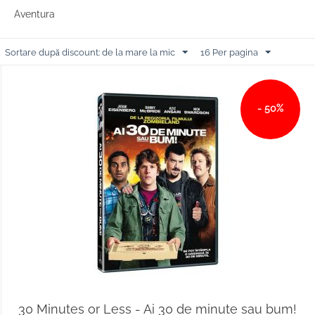
Aventura
Sortare după discount: de la mare la mic
16 Per pagina
- 50%
30 Minutes or Less - Ai 30 de minute sau bum!