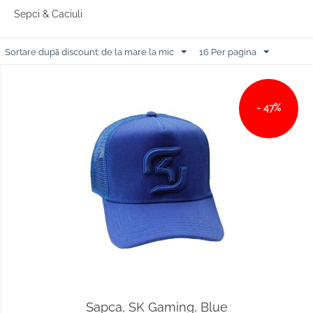
Sepci & Caciuli
Sortare după discount: de la mare la mic
16 Per pagina
- 47%
Sapca, SK Gaming, Blue