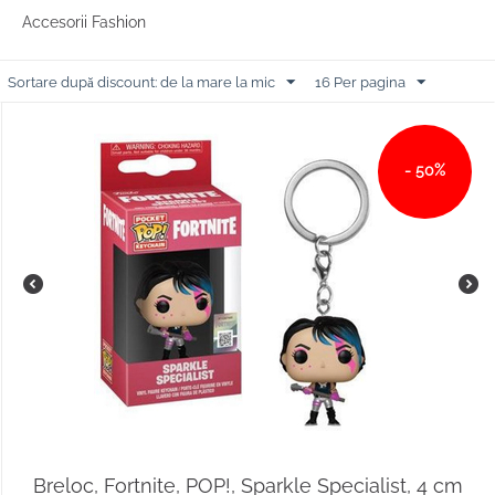
Accesorii Fashion
Sortare după discount: de la mare la mic
16 Per pagina
- 50%
Breloc, Fortnite, POP!, Sparkle Specialist, 4 cm